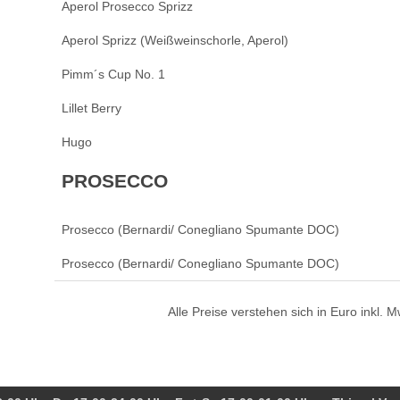
Aperol Prosecco Sprizz
Aperol Sprizz (Weißweinschorle, Aperol)
Pimm´s Cup No. 1
Lillet Berry
Hugo
PROSECCO
Prosecco (Bernardi/ Conegliano Spumante DOC)
Prosecco (Bernardi/ Conegliano Spumante DOC)
Alle Preise verstehen sich in Euro inkl.