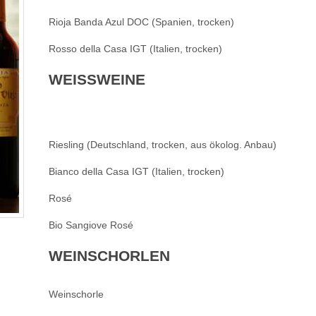
Rioja Banda Azul DOC (Spanien, trocken)
Rosso della Casa IGT (Italien, trocken)
WEISSWEINE
Riesling (Deutschland, trocken, aus ökolog. Anbau)
Bianco della Casa IGT (Italien, trocken)
Rosé
Bio Sangiove Rosé
WEINSCHORLEN
Weinschorle