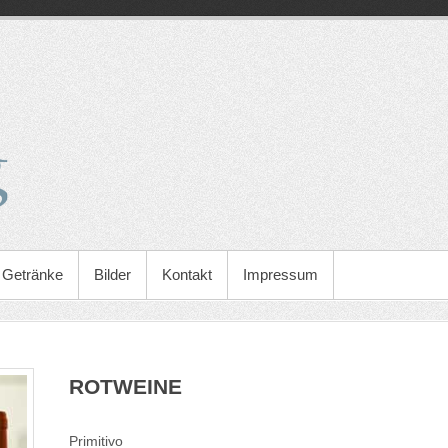
Getränke
Bilder
Kontakt
Impressum
ROTWEINE
Primitivo