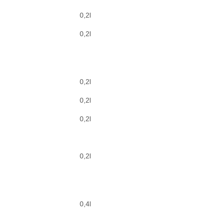
0,2l
0,2l
0,2l
0,2l
0,2l
0,2l
0,4l