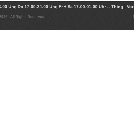
 2026
. All Rights Reserved.