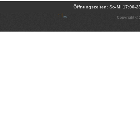
Copyright ©